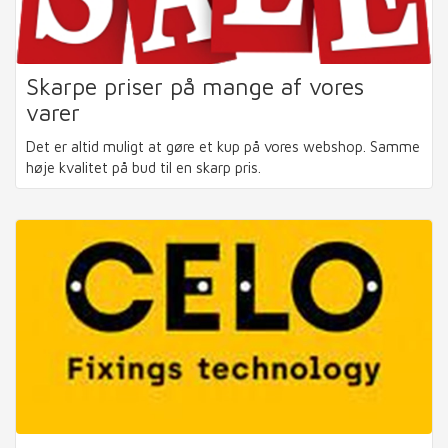
Skarpe priser på mange af vores
varer
Det er altid muligt at gøre et kup på vores webshop. Samme
høje kvalitet på bud til en skarp pris.