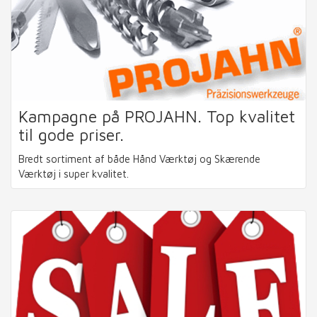
Kampagne på PROJAHN. Top kvalitet
til gode priser.
Bredt sortiment af både Hånd Værktøj og Skærende
Værktøj i super kvalitet.