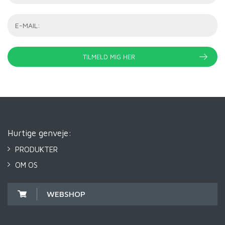
Hurtige genveje:
PRODUKTER
OM OS
WEBSHOP