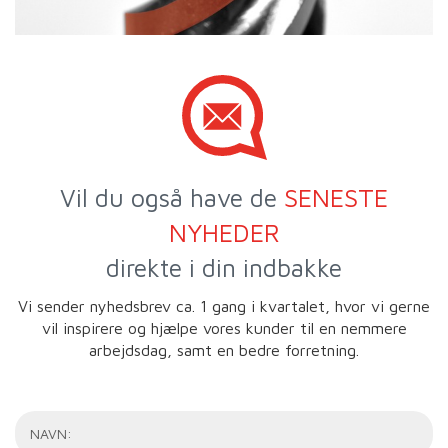
Vil du også have de
SENESTE
NYHEDER
direkte i din indbakke
Vi sender nyhedsbrev ca. 1 gang i kvartalet, hvor vi gerne
vil inspirere og hjælpe vores kunder til en nemmere
arbejdsdag, samt en bedre forretning.