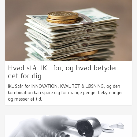
Hvad står IKL for, og hvad betyder
det for dig
IKL Står for INNOVATION, KVALITET & LØSNING, og den
kombination kan spare dig for mange penge, bekymringer
og masser af tid.