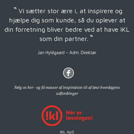
“
Vi sætter stor ære i, at inspirere og
hjælpe dig som kunde, så du oplever at
din forretning bliver bedre ved at have IKL
“
som din partner.
Jan Hyldgaard – Adm. Direktør.
Følg os her - og få masser af inspiration til af løse hverdagens
udfordringer
IKL ApS