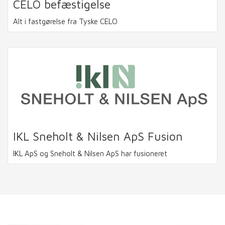
CELO befæstigelse
Alt i fastgørelse fra Tyske CELO
IKL Sneholt & Nilsen ApS Fusion
IKL ApS og Sneholt & Nilsen ApS har fusioneret